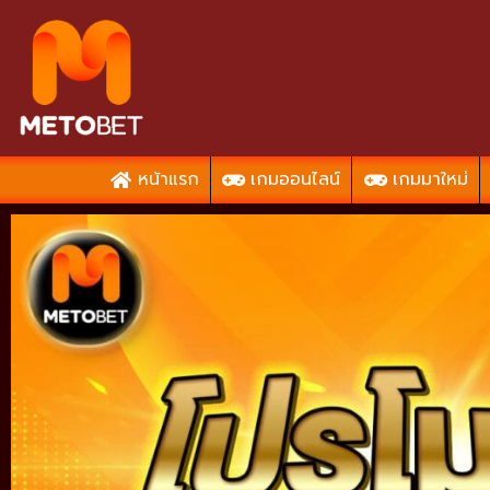
หน้าแรก
เกมออนไลน์
เกมมาใหม่