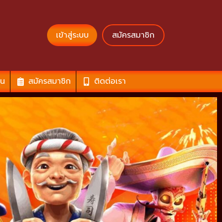
เข้าสู่ระบบ
สมัครสมาชิก
่น
สมัครสมาชิก
ติดต่อเรา